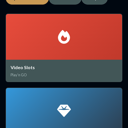
Video Slots
Play'n GO