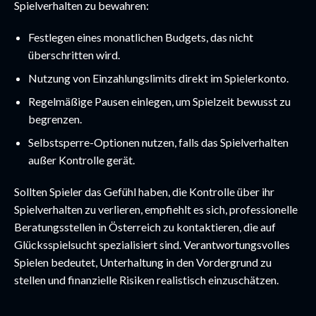
Spielverhalten zu bewahren:
Festlegen eines monatlichen Budgets, das nicht
überschritten wird.
Nutzung von Einzahlungslimits direkt im Spielerkonto.
Regelmäßige Pausen einlegen, um Spielzeit bewusst zu
begrenzen.
Selbstsperre-Optionen nutzen, falls das Spielverhalten
außer Kontrolle gerät.
Sollten Spieler das Gefühl haben, die Kontrolle über ihr
Spielverhalten zu verlieren, empfiehlt es sich, professionelle
Beratungsstellen in Österreich zu kontaktieren, die auf
Glücksspielsucht spezialisiert sind. Verantwortungsvolles
Spielen bedeutet, Unterhaltung in den Vordergrund zu
stellen und finanzielle Risiken realistisch einzuschätzen.