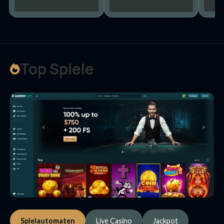
Top Spiele
Spielautomaten
Live Casino
Jackpot