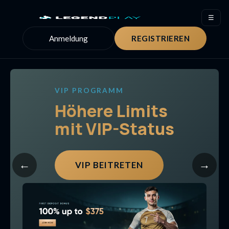
☰
Anmeldung
REGISTRIEREN
VIP PROGRAMM
Höhere Limits
mit VIP-Status
←
→
VIP BEITRETEN