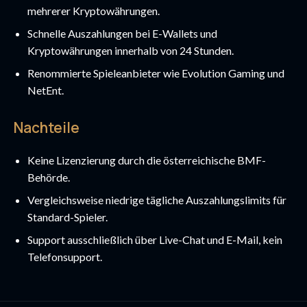
mehrerer Kryptowährungen.
Schnelle Auszahlungen bei E-Wallets und
Kryptowährungen innerhalb von 24 Stunden.
Renommierte Spieleanbieter wie Evolution Gaming und
NetEnt.
Nachteile
Keine Lizenzierung durch die österreichische BMF-
Behörde.
Vergleichsweise niedrige tägliche Auszahlungslimits für
Standard-Spieler.
Support ausschließlich über Live-Chat und E-Mail, kein
Telefonsupport.