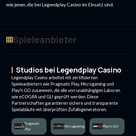
wie jenen, die bei Legendplay Casino im Einsatz sind.
Spieleanbieter
Studios bei Legendplay Casino
Legendplay Casino arbeitet mit zertifizierten
Spieleanbietern wie Pragmatic Play, Microgaming und
Play'n GO zusammen, die alle von unabhängigen Laboren
wie eCOGRA und GLI geprüft werden. Diese
Partnerschaften garantieren sichere und transparente
Spielabläufe mit überprüften Zufallsgeneratoren.
Pragmatic
Microgaming
Play'n GO
Play