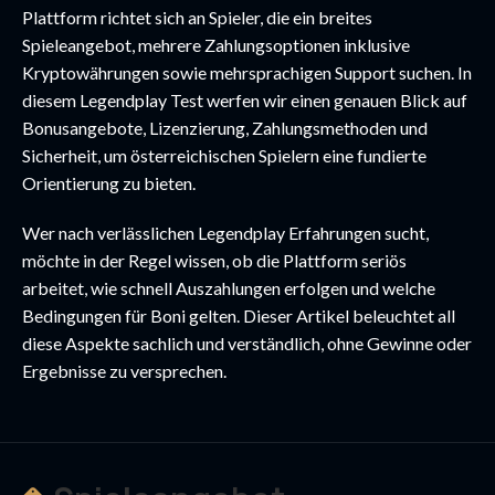
Plattform richtet sich an Spieler, die ein breites
Spieleangebot, mehrere Zahlungsoptionen inklusive
Kryptowährungen sowie mehrsprachigen Support suchen. In
diesem Legendplay Test werfen wir einen genauen Blick auf
Bonusangebote, Lizenzierung, Zahlungsmethoden und
Sicherheit, um österreichischen Spielern eine fundierte
Orientierung zu bieten.
Wer nach verlässlichen Legendplay Erfahrungen sucht,
möchte in der Regel wissen, ob die Plattform seriös
arbeitet, wie schnell Auszahlungen erfolgen und welche
Bedingungen für Boni gelten. Dieser Artikel beleuchtet all
diese Aspekte sachlich und verständlich, ohne Gewinne oder
Ergebnisse zu versprechen.