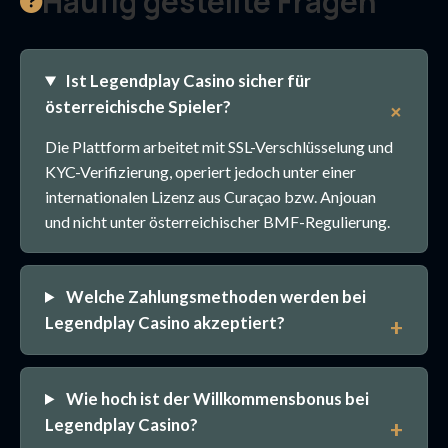
Häufig gestellte Fragen
Ist Legendplay Casino sicher für
österreichische Spieler?
Die Plattform arbeitet mit SSL-Verschlüsselung und
KYC-Verifizierung, operiert jedoch unter einer
internationalen Lizenz aus Curaçao bzw. Anjouan
und nicht unter österreichischer BMF-Regulierung.
Welche Zahlungsmethoden werden bei
Legendplay Casino akzeptiert?
Wie hoch ist der Willkommensbonus bei
Legendplay Casino?