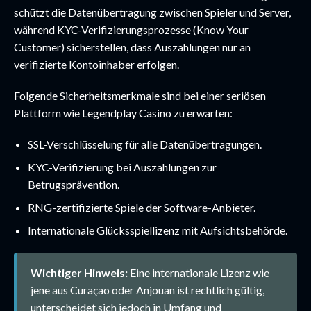
schützt die Datenübertragung zwischen Spieler und Server,
während KYC-Verifizierungsprozesse (Know Your
Customer) sicherstellen, dass Auszahlungen nur an
verifizierte Kontoinhaber erfolgen.
Folgende Sicherheitsmerkmale sind bei einer seriösen
Plattform wie Legendplay Casino zu erwarten:
SSL-Verschlüsselung für alle Datenübertragungen.
KYC-Verifizierung bei Auszahlungen zur
Betrugsprävention.
RNG-zertifizierte Spiele der Software-Anbieter.
Internationale Glücksspiellizenz mit Aufsichtsbehörde.
Wichtiger Hinweis:
Eine internationale Lizenz wie
jene aus Curaçao oder Anjouan ist rechtlich gültig,
unterscheidet sich jedoch in Umfang und