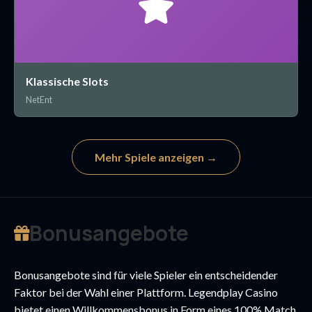
Klassische Slots
NetEnt
Mehr Spiele anzeigen →
Bonusangebote
Bonusangebote sind für viele Spieler ein entscheidender
Faktor bei der Wahl einer Plattform. Legendplay Casino
bietet einen Willkommensbonus in Form eines 100% Match