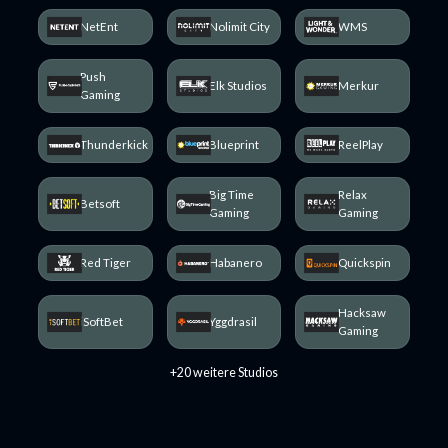
NetEnt
Nolimit City
WMS
Push
Elk Studios
Merkur
Gaming
Thunderkick
Blueprint
ReelPlay
Big Time
Relax
Betsoft
Gaming
Gaming
Red Tiger
Habanero
Quickspin
Hacksaw
iSoftBet
Yggdrasil
Gaming
+20 weitere Studios